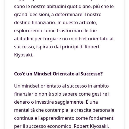
sono le nostre abitudini quotidiane, più che le
grandi decisioni, a determinare il nostro
destino finanziario. In questo articolo,
esploreremo come trasformare le tue
abitudini per forgiare un mindset orientato al
successo, ispirato dai principi di Robert
Kiyosaki.
Cos'è un Mindset Orientato al Successo?
Un mindset orientato al successo in ambito
finanziario non è solo sapere come gestire il
denaro o investire saggiamente. È una
mentalità che contempla la crescita personale
continua e l'apprendimento come fondamenti
per il successo economico. Robert Kiyosaki,