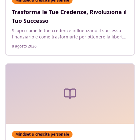
Mindset & crescita personale
Trasforma le Tue Credenze, Rivoluziona il
Tuo Successo
Scopri come le tue credenze influenzano il successo
finanziario e come trasformarle per ottenere la libertà
finanziaria.
8 agosto 2026
Mindset & crescita personale