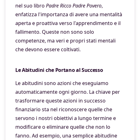
nel suo libro
Padre Ricco Padre Povero
,
enfatizza l'importanza di avere una mentalità
aperta e proattiva verso l'apprendimento e il
fallimento. Queste non sono solo
competenze, ma veri e propri stati mentali
che devono essere coltivati.
Le Abitudini che Portano al Successo
Le abitudini sono azioni che eseguiamo
automaticamente ogni giorno. La chiave per
trasformare queste azioni in successo
finanziario sta nel riconoscere quelle che
servono i nostri obiettivi a lungo termine e
modificare o eliminare quelle che non lo
fanno. Ad esempio, una semplice abitudine