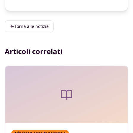
Torna alle notizie
Articoli correlati