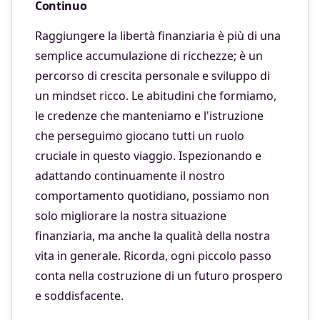
Continuo
Raggiungere la libertà finanziaria è più di una
semplice accumulazione di ricchezze; è un
percorso di crescita personale e sviluppo di
un mindset ricco. Le abitudini che formiamo,
le credenze che manteniamo e l'istruzione
che perseguimo giocano tutti un ruolo
cruciale in questo viaggio. Ispezionando e
adattando continuamente il nostro
comportamento quotidiano, possiamo non
solo migliorare la nostra situazione
finanziaria, ma anche la qualità della nostra
vita in generale. Ricorda, ogni piccolo passo
conta nella costruzione di un futuro prospero
e soddisfacente.