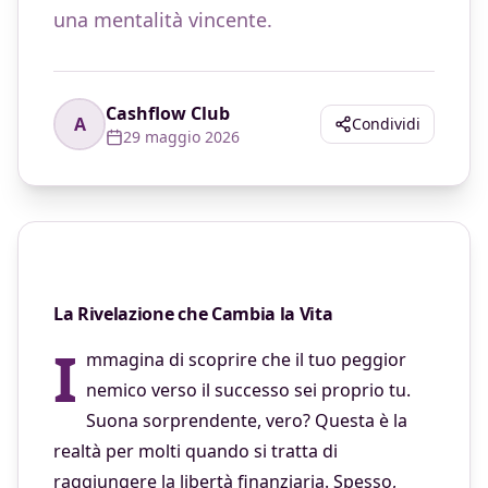
una mentalità vincente.
Cashflow Club
A
Condividi
29 maggio 2026
La Rivelazione che Cambia la Vita
I
mmagina di scoprire che il tuo peggior
nemico verso il successo sei proprio tu.
Suona sorprendente, vero? Questa è la
realtà per molti quando si tratta di
raggiungere la libertà finanziaria. Spesso,