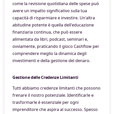
come la revisione quotidiana delle spese può
avere un impatto significativo sulla tua
capacità di risparmiare e investire. Un'altra
abitudine potente è quella dell'educazione
finanziaria continua, che può essere
alimentata da libri, podcast, seminari e,
ovviamente, praticando il gioco Cashflow per
comprendere meglio la dinamica degli
investimenti e della gestione del denaro.
Gestione delle Credenze Limitanti
Tutti abbiamo credenze limitanti che possono
frenare il nostro potenziale. Identificarle e
trasformarle è essenziale per ogni
imprenditore che aspira al successo. Spesso