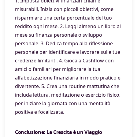
1. Imposta obiettivi finanziari chiari e
misurabili. Inizia con piccoli obiettivi, come
risparmiare una certa percentuale del tuo
reddito ogni mese. 2. Leggi almeno un libro al
mese su finanza personale o sviluppo
personale. 3. Dedica tempo alla riflessione
personale per identificare e lavorare sulle tue
credenze limitanti. 4. Gioca a Cashflow con
amici o familiari per migliorare la tua
alfabetizzazione finanziaria in modo pratico e
divertente. 5. Crea una routine mattutina che
includa lettura, meditazione o esercizio fisico,
per iniziare la giornata con una mentalità
positiva e focalizzata.
Conclusione: La Crescita è un Viaggio