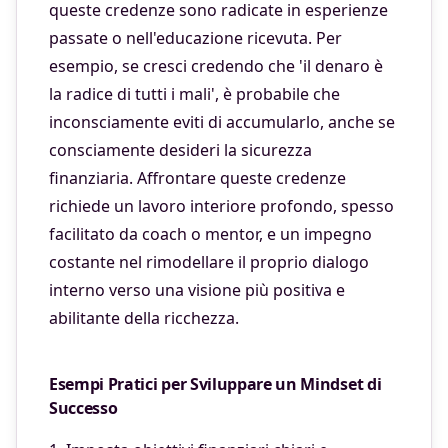
queste credenze sono radicate in esperienze
passate o nell'educazione ricevuta. Per
esempio, se cresci credendo che 'il denaro è
la radice di tutti i mali', è probabile che
inconsciamente eviti di accumularlo, anche se
consciamente desideri la sicurezza
finanziaria. Affrontare queste credenze
richiede un lavoro interiore profondo, spesso
facilitato da coach o mentor, e un impegno
costante nel rimodellare il proprio dialogo
interno verso una visione più positiva e
abilitante della ricchezza.
Esempi Pratici per Sviluppare un Mindset di
Successo