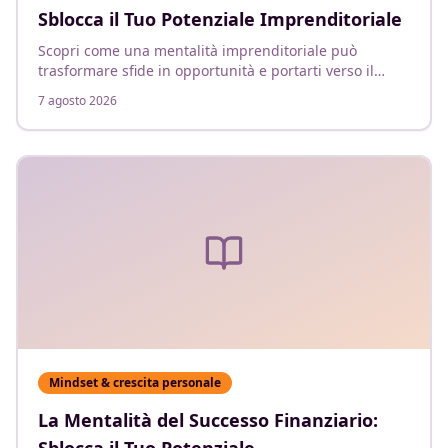
Sblocca il Tuo Potenziale Imprenditoriale
Scopri come una mentalità imprenditoriale può
trasformare sfide in opportunità e portarti verso il
successo finanziario.
7 agosto 2026
Mindset & crescita personale
La Mentalità del Successo Finanziario: