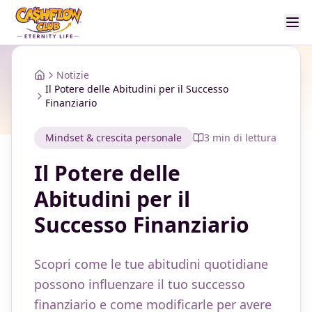
Notizie
Home
Il Potere delle Abitudini per il Successo
Finanziario
Mindset & crescita personale
3
min di lettura
Il Potere delle
Abitudini per il
Successo Finanziario
Scopri come le tue abitudini quotidiane
possono influenzare il tuo successo
finanziario e come modificarle per avere