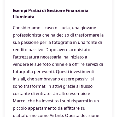
Esempi Pratici di Gestione Finanziaria
Illuminata
Consideriamo il caso di Lucia, una giovane
professionista che ha deciso di trasformare la
sua passione per la fotografia in una fonte di
reddito passivo. Dopo avere acquistato
l'attrezzatura necessaria, ha iniziato a
vendere le sue foto online e a offrire servizi di
fotografia per eventi. Questi investimenti
iniziali, che sembravano essere passivi, si
sono trasformati in attivi grazie al flusso
costante di entrate. Un altro esempio è
Marco, che ha investito i suoi risparmi in un
piccolo appartamento da affittare su
piattaforme come Airbnb. Questa decisione