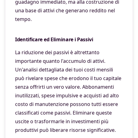
guadagno immediato, ma alla costruzione di
una base di attivi che generano reddito nel
tempo.
Identificare ed Eliminare i Passivi
La riduzione dei passivi è altrettanto
importante quanto l'accumulo di attivi.
Un'analisi dettagliata dei tuoi costi mensili
può rivelare spese che erodono il tuo capitale
senza offrirti un vero valore. Abbonamenti
inutilizzati, spese impulsive e acquisti ad alto
costo di manutenzione possono tutti essere
classificati come passivi. Eliminare queste
uscite o trasformarle in investimenti più
produttivi può liberare risorse significative.