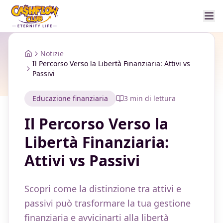
Notizie
Home
Il Percorso Verso la Libertà Finanziaria: Attivi vs
Passivi
Educazione finanziaria
3
min di lettura
Il Percorso Verso la
Libertà Finanziaria:
Attivi vs Passivi
Scopri come la distinzione tra attivi e
passivi può trasformare la tua gestione
finanziaria e avvicinarti alla libertà