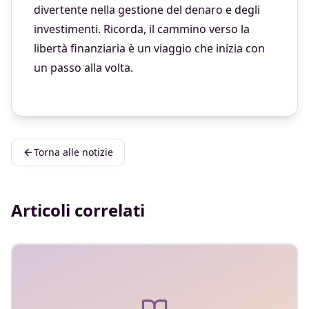
divertente nella gestione del denaro e degli
investimenti. Ricorda, il cammino verso la
libertà finanziaria è un viaggio che inizia con
un passo alla volta.
Torna alle notizie
Articoli correlati