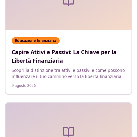
Educazione finanziaria
Capire Attivi e Passivi: La Chiave per la
Libertà Finanziaria
Scopri la distinzione tra attivi e passivi e come possono
influenzare il tuo cammino verso la libertà finanziaria.
9 agosto 2026