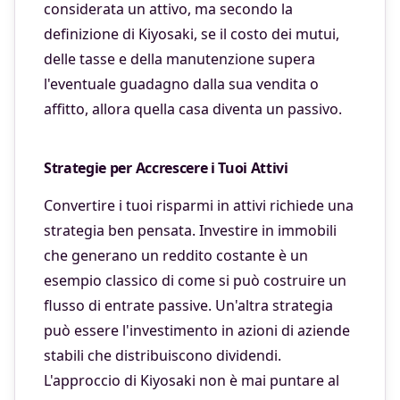
considerata un attivo, ma secondo la
definizione di Kiyosaki, se il costo dei mutui,
delle tasse e della manutenzione supera
l'eventuale guadagno dalla sua vendita o
affitto, allora quella casa diventa un passivo.
Strategie per Accrescere i Tuoi Attivi
Convertire i tuoi risparmi in attivi richiede una
strategia ben pensata. Investire in immobili
che generano un reddito costante è un
esempio classico di come si può costruire un
flusso di entrate passive. Un'altra strategia
può essere l'investimento in azioni di aziende
stabili che distribuiscono dividendi.
L'approccio di Kiyosaki non è mai puntare al