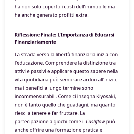
ha non solo coperto i costi dell'immobile ma
ha anche generato profitti extra.
Riflessione Finale: L'Importanza di Educarsi
Finanziariamente
La strada verso la libertà finanziaria inizia con
l'educazione. Comprendere la distinzione tra
attivi e passivi e applicare questo sapere nella
vita quotidiana può sembrare arduo all'inizio,
ma i benefici a lungo termine sono
incommensurabili. Come ci insegna Kiyosaki,
non è tanto quello che guadagni, ma quanto
riesci a tenere e far fruttare. La
partecipazione a giochi come il
Cashflow
può
anche offrire una formazione pratica e