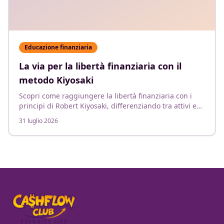
Educazione finanziaria
La via per la libertà finanziaria con il
metodo Kiyosaki
Scopri come raggiungere la libertà finanziaria con i
principi di Robert Kiyosaki, differenziando tra attivi e
passivi.
31 luglio 2026