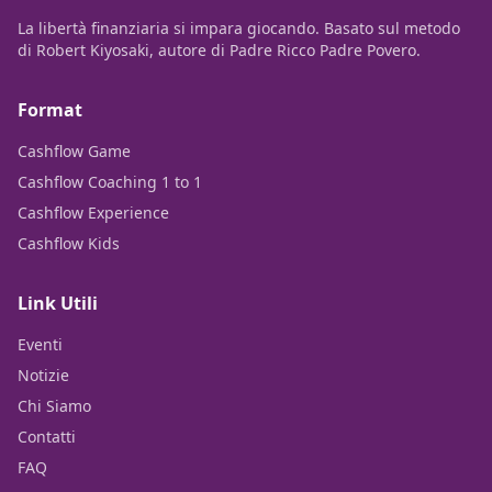
La libertà finanziaria si impara giocando. Basato sul metodo
di Robert Kiyosaki, autore di Padre Ricco Padre Povero.
Format
Cashflow Game
Cashflow Coaching 1 to 1
Cashflow Experience
Cashflow Kids
Link Utili
Eventi
Notizie
Chi Siamo
Contatti
FAQ