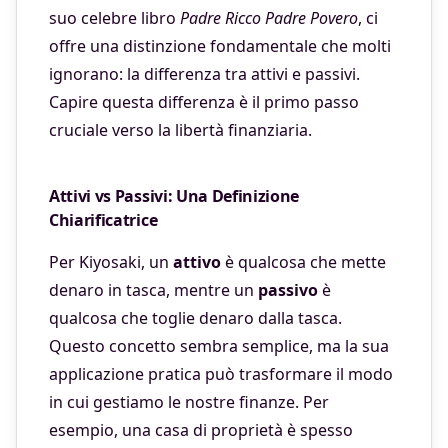
suo celebre libro
Padre Ricco Padre Povero
, ci
offre una distinzione fondamentale che molti
ignorano: la differenza tra attivi e passivi.
Capire questa differenza è il primo passo
cruciale verso la libertà finanziaria.
Attivi vs Passivi: Una Definizione
Chiarificatrice
Per Kiyosaki, un
attivo
è qualcosa che mette
denaro in tasca, mentre un
passivo
è
qualcosa che toglie denaro dalla tasca.
Questo concetto sembra semplice, ma la sua
applicazione pratica può trasformare il modo
in cui gestiamo le nostre finanze. Per
esempio, una casa di proprietà è spesso