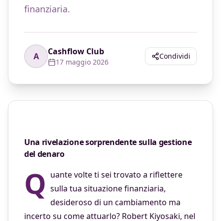
finanziaria.
Cashflow Club
A
Condividi
17 maggio 2026
Una rivelazione sorprendente sulla gestione
del denaro
Q
uante volte ti sei trovato a riflettere
sulla tua situazione finanziaria,
desideroso di un cambiamento ma
incerto su come attuarlo? Robert Kiyosaki, nel