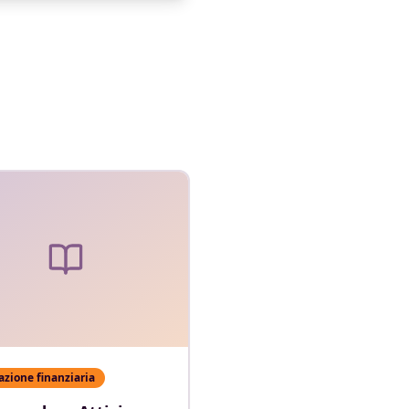
zione finanziaria