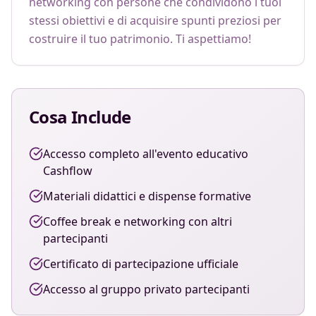
networking con persone che condividono i tuoi 
stessi obiettivi e di acquisire spunti preziosi per 
costruire il tuo patrimonio. Ti aspettiamo!
Cosa Include
Accesso completo all'evento educativo
Cashflow
Materiali didattici e dispense formative
Coffee break e networking con altri
partecipanti
Certificato di partecipazione ufficiale
Accesso al gruppo privato partecipanti