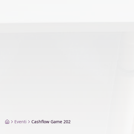
Eventi
Cashflow Game 202
Home