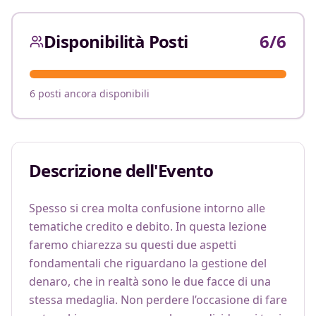
Disponibilità Posti
6
/
6
6 posti ancora disponibili
Descrizione dell'Evento
Spesso si crea molta confusione intorno alle 
tematiche credito e debito. In questa lezione 
faremo chiarezza su questi due aspetti 
fondamentali che riguardano la gestione del 
denaro, che in realtà sono le due facce di una 
stessa medaglia. Non perdere l’occasione di fare 