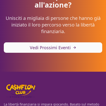
all'azione?
Unisciti a migliaia di persone che hanno già
iniziato il loro percorso verso la libertà
finanziaria.
Vedi Prossimi Eventi
La libertà finanziaria si impara giocando. Basato sul metodo