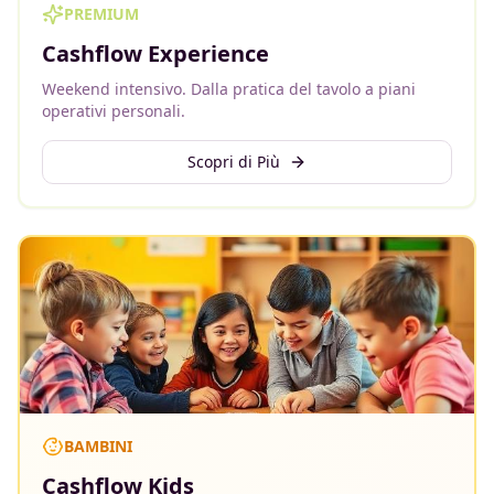
PREMIUM
Cashflow Experience
Weekend intensivo. Dalla pratica del tavolo a piani
operativi personali.
Scopri di Più
BAMBINI
Cashflow Kids