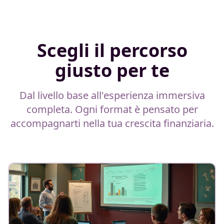
Scegli il percorso
giusto per te
Dal livello base all'esperienza immersiva
completa. Ogni format è pensato per
accompagnarti nella tua crescita finanziaria.