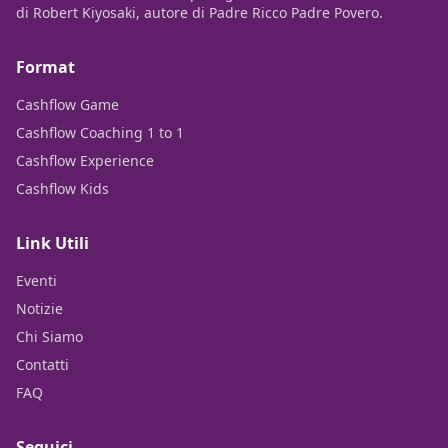
di Robert Kiyosaki, autore di Padre Ricco Padre Povero.
Format
Cashflow Game
Cashflow Coaching 1 to 1
Cashflow Experience
Cashflow Kids
Link Utili
Eventi
Notizie
Chi Siamo
Contatti
FAQ
Seguici