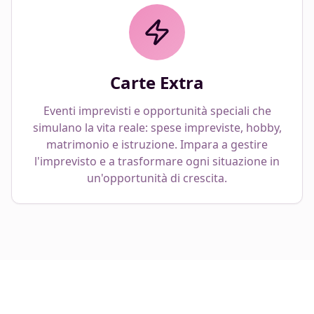
Carte Extra
Eventi imprevisti e opportunità speciali che
simulano la vita reale: spese impreviste, hobby,
matrimonio e istruzione. Impara a gestire
l'imprevisto e a trasformare ogni situazione in
un'opportunità di crescita.