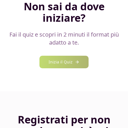
Non sai da dove
iniziare?
Fai il quiz e scopri in 2 minuti il format più
adatto a te.
Inizia il Quiz
Registrati per non