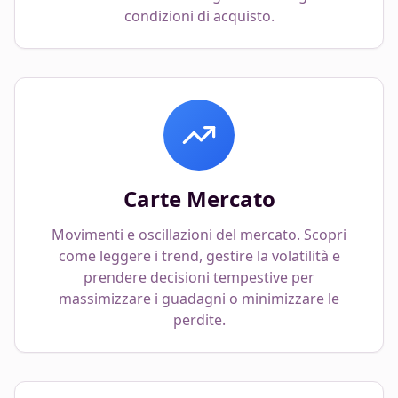
condizioni di acquisto.
Carte Mercato
Movimenti e oscillazioni del mercato. Scopri
come leggere i trend, gestire la volatilità e
prendere decisioni tempestive per
massimizzare i guadagni o minimizzare le
perdite.