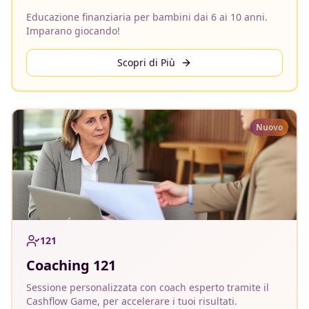
Educazione finanziaria per bambini dai 6 ai 10 anni.
Imparano giocando!
Scopri di Più
Nuovo
121
Coaching 121
Sessione personalizzata con coach esperto tramite il
Cashflow Game, per accelerare i tuoi risultati.