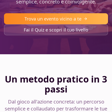
semplice, concreto e coinvolgente.
Trova un evento vicino a te
Fai il Quiz e scopri il tuo livello
Un metodo pratico in 3
passi
Dal gioco all'azione concreta: un percorso
semplice e collaudato per trasformare le tue