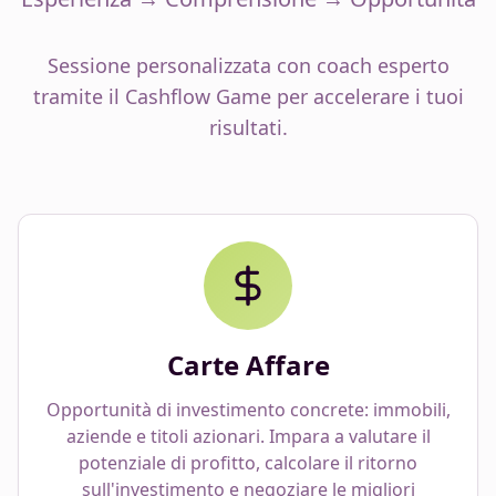
Sessione personalizzata con coach esperto
tramite il Cashflow Game per accelerare i tuoi
risultati.
Carte Affare
Opportunità di investimento concrete: immobili,
aziende e titoli azionari. Impara a valutare il
potenziale di profitto, calcolare il ritorno
sull'investimento e negoziare le migliori