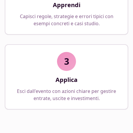
Apprendi
Capisci regole, strategie e errori tipici con
esempi concreti e casi studio.
3
Applica
Esci dall'evento con azioni chiare per gestire
entrate, uscite e investimenti.