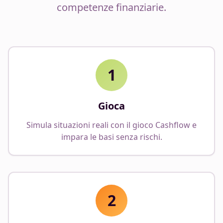
competenze finanziarie.
1
Gioca
Simula situazioni reali con il gioco Cashflow e
impara le basi senza rischi.
2