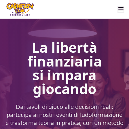
La libertà
finanziaria
si impara
giocando
Dai tavoli di gioco alle decisioni reali:
partecipa ai nostri eventi di ludoformazione
e trasforma teoria in pratica, con un metodo