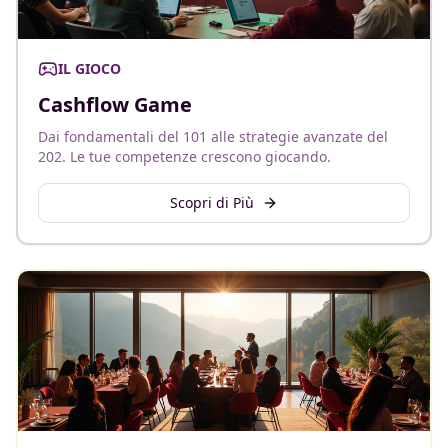
IL GIOCO
Cashflow Game
Dai fondamentali del 101 alle strategie avanzate del
202. Le tue competenze crescono giocando.
Scopri di Più