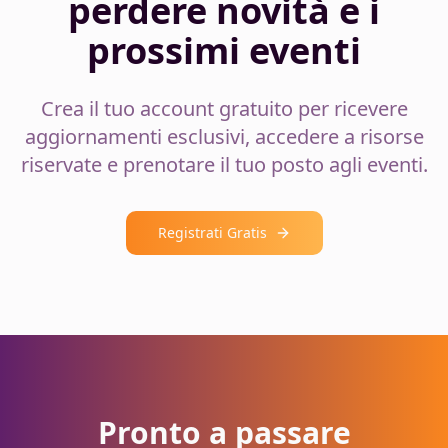
perdere novità e i
prossimi eventi
Crea il tuo account gratuito per ricevere
aggiornamenti esclusivi, accedere a risorse
riservate e prenotare il tuo posto agli eventi.
Registrati Gratis
Pronto a passare